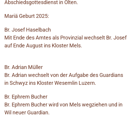
Abschiedsgottesdienst in Olten.
Mariä Geburt 2025:
Br. Josef Haselbach
Mit Ende des Amtes als Provinzial wechselt Br. Josef
auf Ende August ins Kloster Mels.
Br. Adrian Müller
Br. Adrian wechselt von der Aufgabe des Guardians
in Schwyz ins Kloster Wesemlin Luzern.
Br. Ephrem Bucher
Br. Ephrem Bucher wird von Mels wegziehen und in
Wil neuer Guardian.