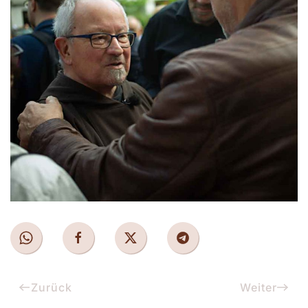
Zurück
Weiter