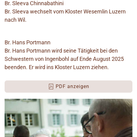
Br. Sleeva Chinnabathini
Br. Sleeva wechselt vom Kloster Wesemlin Luzern
nach Wil.
Br. Hans Portmann
Br. Hans Portmann wird seine Tätigkeit bei den
Schwestern von Ingenbohl auf Ende August 2025
beenden. Er wird ins Kloster Luzern ziehen.
PDF anzeigen