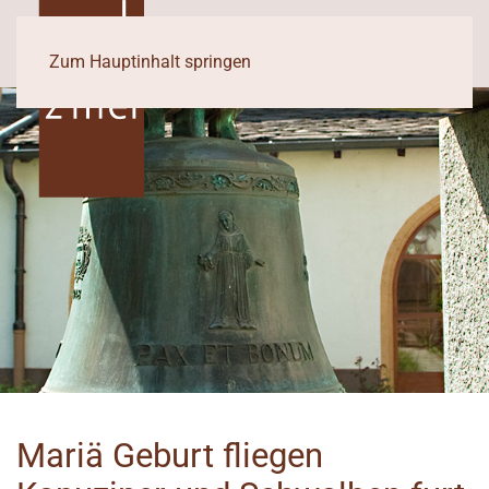
Zum Hauptinhalt springen
Mariä Geburt fliegen