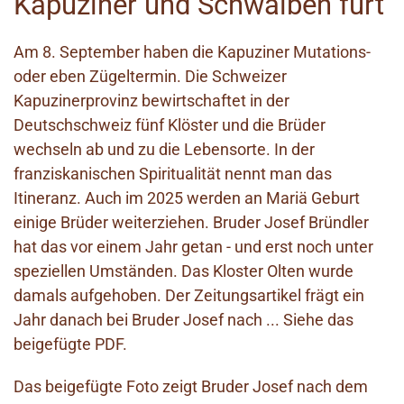
Kapuziner und Schwalben furt
Am 8. September haben die Kapuziner Mutations-
oder eben Zügeltermin. Die Schweizer
Kapuzinerprovinz bewirtschaftet in der
Deutschschweiz fünf Klöster und die Brüder
wechseln ab und zu die Lebensorte. In der
franziskanischen Spiritualität nennt man das
Itineranz. Auch im 2025 werden an Mariä Geburt
einige Brüder weiterziehen. Bruder Josef Bründler
hat das vor einem Jahr getan - und erst noch unter
speziellen Umständen. Das Kloster Olten wurde
damals aufgehoben. Der Zeitungsartikel frägt ein
Jahr danach bei Bruder Josef nach ... Siehe das
beigefügte PDF.
Das beigefügte Foto zeigt Bruder Josef nach dem