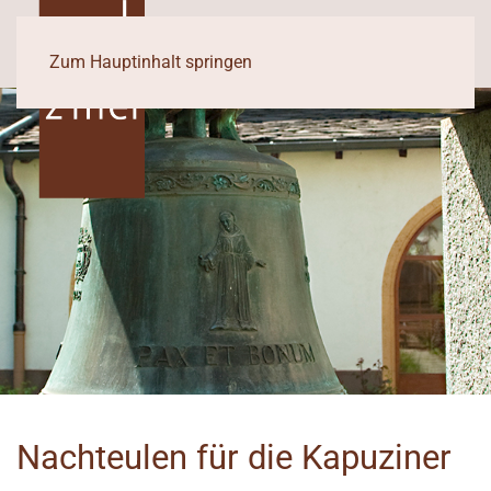
Zum Hauptinhalt springen
Nachteulen für die Kapuziner