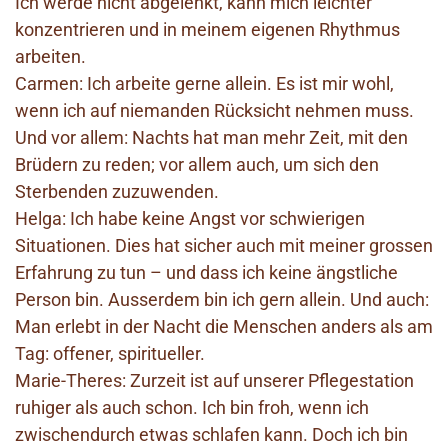
Ich werde nicht abgelenkt, kann mich leichter
konzentrieren und in meinem eigenen Rhythmus
arbeiten.
Carmen: Ich arbeite gerne allein. Es ist mir wohl,
wenn ich auf niemanden Rücksicht nehmen muss.
Und vor allem: Nachts hat man mehr Zeit, mit den
Brüdern zu reden; vor allem auch, um sich den
Sterbenden zuzuwenden.
Helga: Ich habe keine Angst vor schwierigen
Situationen. Dies hat sicher auch mit meiner grossen
Erfahrung zu tun – und dass ich keine ängstliche
Person bin. Ausserdem bin ich gern allein. Und auch:
Man erlebt in der Nacht die Menschen anders als am
Tag: offener, spiritueller.
Marie-Theres: Zurzeit ist auf unserer Pflegestation
ruhiger als auch schon. Ich bin froh, wenn ich
zwischendurch etwas schlafen kann. Doch ich bin