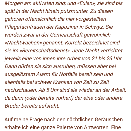
Morgen am aktivsten sind; und «Eulen», sie sind bis
spät in der Nacht hinein putzmunter. Zu diesen
gehören offensichtlich die hier vorgestellten
Pflegefachfrauen der Kapuziner in Schwyz. Sie
werden zwar in der Gemeinschaft gewöhnlich
«Nachtwachen» genannt. Korrekt bezeichnet sind
sie im «Bereitschaftsdienst». Jede Nacht verrichtet
jeweils eine von ihnen ihre Arbeit von 21 bis 23 Uhr.
Dann dürfen sie sich ausruhen, müssen aber bei
ausgelöstem Alarm für Notfälle bereit sein und
allenfalls bei schwer Kranken von Zeit zu Zeit
nachschauen. Ab 5 Uhr sind sie wieder an der Arbeit,
da dann (oder bereits vorher!) der eine oder andere
Bruder bereits aufsteht.
Auf meine Frage nach den nächtlichen Geräuschen
erhalte ich eine ganze Palette von Antworten. Eine