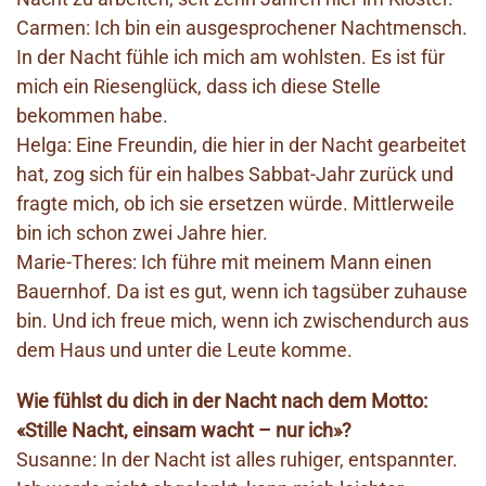
Carmen: Ich bin ein ausgesprochener Nachtmensch.
In der Nacht fühle ich mich am wohlsten. Es ist für
mich ein Riesenglück, dass ich diese Stelle
bekommen habe.
Helga: Eine Freundin, die hier in der Nacht gearbeitet
hat, zog sich für ein halbes Sabbat-Jahr zurück und
fragte mich, ob ich sie ersetzen würde. Mittlerweile
bin ich schon zwei Jahre hier.
Marie-Theres: Ich führe mit meinem Mann einen
Bauernhof. Da ist es gut, wenn ich tagsüber zuhause
bin. Und ich freue mich, wenn ich zwischendurch aus
dem Haus und unter die Leute komme.
Wie fühlst du dich in der Nacht nach dem Motto:
«Stille Nacht, einsam wacht – nur ich»?
Susanne: In der Nacht ist alles ruhiger, entspannter.