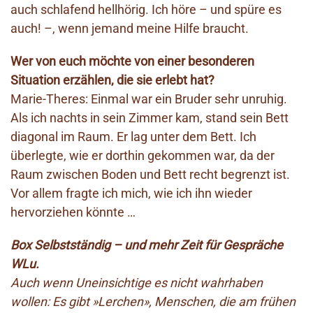
auch schlafend hellhörig. Ich höre – und spüre es
auch! –, wenn jemand meine Hilfe braucht.
Wer von euch möchte von einer besonderen
Situation erzählen, die sie erlebt hat?
Marie-Theres: Einmal war ein Bruder sehr unruhig.
Als ich nachts in sein Zimmer kam, stand sein Bett
diagonal im Raum. Er lag unter dem Bett. Ich
überlegte, wie er dorthin gekommen war, da der
Raum zwischen Boden und Bett recht begrenzt ist.
Vor allem fragte ich mich, wie ich ihn wieder
hervorziehen könnte …
Box Selbstständig – und mehr Zeit für Gespräche
WLu.
Auch wenn Uneinsichtige es nicht wahrhaben
wollen: Es gibt »Lerchen», Menschen, die am frühen