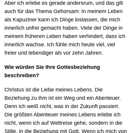
Aber ich erlebe es gerade andersrum, und das gilt
auch für das Thema Gehorsam: In meinem Leben
als Kapuziner kann ich Dinge loslassen, die mich
innerlich unfrei gemacht haben. Viele der Dinge in
meinem früheren Leben haben verhindert, dass ich
innerlich wachse. Ich fühle mich heute viel, viel
freier und lebendiger als vor zehn Jahren.
Wie würden Sie Ihre Gottesbeziehung
beschreiben?
Christus ist die Liebe meines Lebens. Die
Beziehung zu ihm ist ein Weg und ein Abenteuer.
Denn ich weiß nicht, was in der Zukunft passiert.
Die größten Abenteuer meines Lebens erlebe ich
nicht, wenn ich auf Weltreise gehe, sondern in die
Stille, in die Beziehung mit Gott. Wenn ich mich von