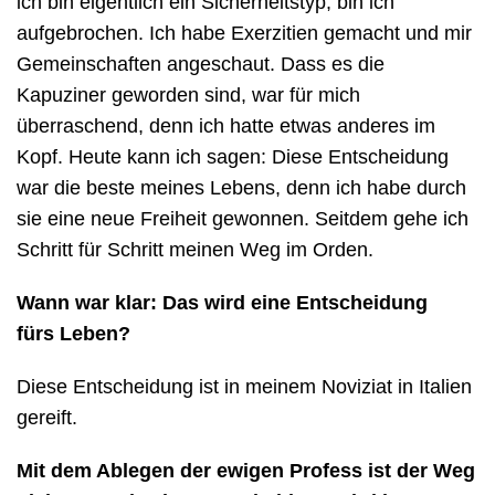
ich bin eigentlich ein Sicherheitstyp, bin ich
aufgebrochen. Ich habe Exerzitien gemacht und mir
Gemeinschaften angeschaut. Dass es die
Kapuziner geworden sind, war für mich
überraschend, denn ich hatte etwas anderes im
Kopf. Heute kann ich sagen: Diese Entscheidung
war die beste meines Lebens, denn ich habe durch
sie eine neue Freiheit gewonnen. Seitdem gehe ich
Schritt für Schritt meinen Weg im Orden.
Wann war klar: Das wird eine Entscheidung
fürs Leben?
Diese Entscheidung ist in meinem Noviziat in Italien
gereift.
Mit dem Ablegen der ewigen Profess ist der Weg