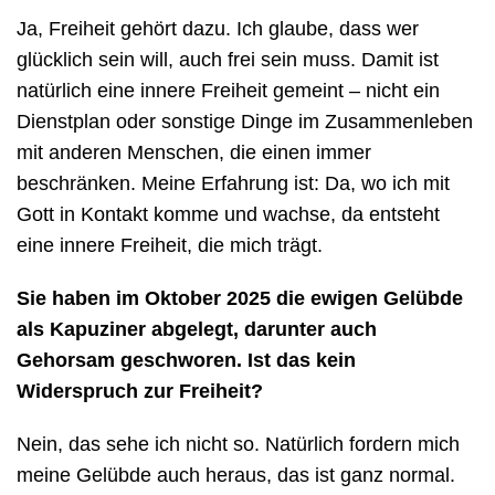
Ja, Freiheit gehört dazu. Ich glaube, dass wer
glücklich sein will, auch frei sein muss. Damit ist
natürlich eine innere Freiheit gemeint – nicht ein
Dienstplan oder sonstige Dinge im Zusammenleben
mit anderen Menschen, die einen immer
beschränken. Meine Erfahrung ist: Da, wo ich mit
Gott in Kontakt komme und wachse, da entsteht
eine innere Freiheit, die mich trägt.
Sie haben im Oktober 2025 die ewigen Gelübde
als Kapuziner abgelegt, darunter auch
Gehorsam geschworen. Ist das kein
Widerspruch zur Freiheit?
Nein, das sehe ich nicht so. Natürlich fordern mich
meine Gelübde auch heraus, das ist ganz normal.