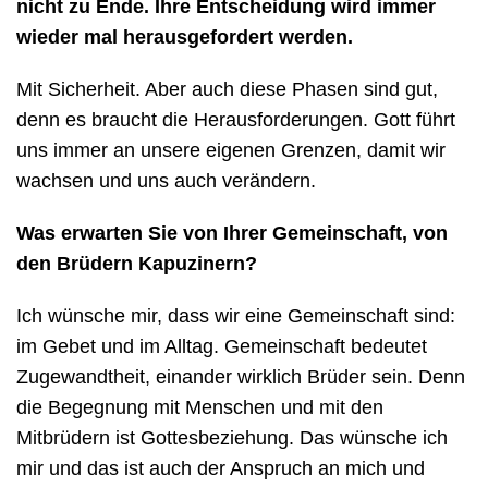
nicht zu Ende. Ihre Entscheidung wird immer
wieder mal herausgefordert werden.
Mit Sicherheit. Aber auch diese Phasen sind gut,
denn es braucht die Herausforderungen. Gott führt
uns immer an unsere eigenen Grenzen, damit wir
wachsen und uns auch verändern.
Was erwarten Sie von Ihrer Gemeinschaft, von
den Brüdern Kapuzinern?
Ich wünsche mir, dass wir eine Gemeinschaft sind:
im Gebet und im Alltag. Gemeinschaft bedeutet
Zugewandtheit, einander wirklich Brüder sein. Denn
die Begegnung mit Menschen und mit den
Mitbrüdern ist Gottesbeziehung. Das wünsche ich
mir und das ist auch der Anspruch an mich und