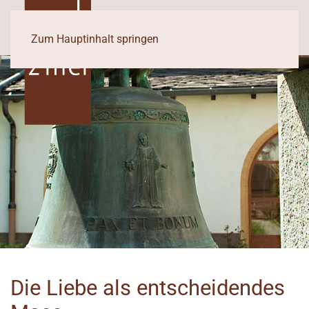
Zum Hauptinhalt springen
Die Liebe als entscheidendes