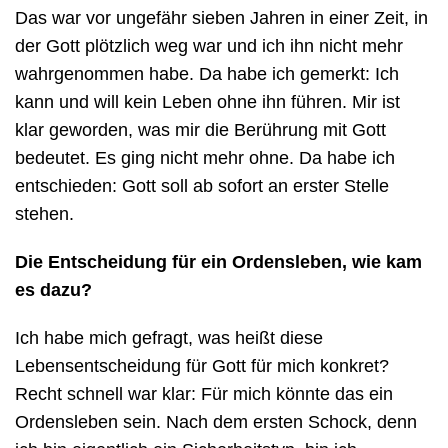
Das war vor ungefähr sieben Jahren in einer Zeit, in
der Gott plötzlich weg war und ich ihn nicht mehr
wahrgenommen habe. Da habe ich gemerkt: Ich
kann und will kein Leben ohne ihn führen. Mir ist
klar geworden, was mir die Berührung mit Gott
bedeutet. Es ging nicht mehr ohne. Da habe ich
entschieden: Gott soll ab sofort an erster Stelle
stehen.
Die Entscheidung für ein Ordensleben, wie kam
es dazu?
Ich habe mich gefragt, was heißt diese
Lebensentscheidung für Gott für mich konkret?
Recht schnell war klar: Für mich könnte das ein
Ordensleben sein. Nach dem ersten Schock, denn