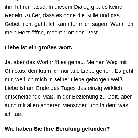
ihm führen lasse. In diesem Dialog gibt es keine
Regeln. Außer, dass es ohne die Stille und das
Gebet nicht geht. Ich kann für mich sagen: Wenn ich
mein Herz öffne, macht Gott den Rest.
Liebe ist ein großes Wort.
Ja, aber das Wort trifft es genau. Meinen Weg mit
Christus, den kann ich nur aus Liebe gehen. Es geht
nur, weil ich mich in seiner Liebe geborgen weiß.
Liebe ist am Ende des Tages das einzig wirklich
entscheidende Maß. In der Beziehung zu Gott, aber
auch mit allen anderen Menschen und in dem was
ich tue.
Wie haben Sie Ihre Berufung gefunden?