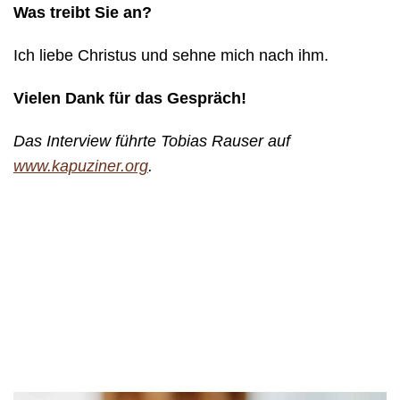
Was treibt Sie an?
Ich liebe Christus und sehne mich nach ihm.
Vielen Dank für das Gespräch!
Das Interview führte Tobias Rauser auf
www.kapuziner.org
.