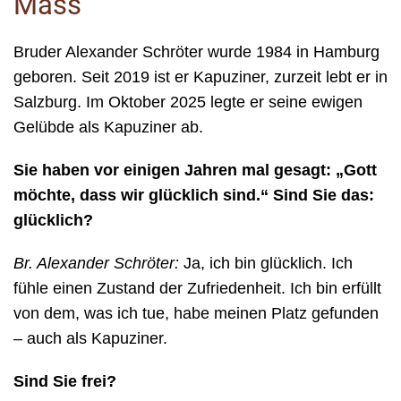
Mass
Bruder Alexander Schröter wurde 1984 in Hamburg
geboren. Seit 2019 ist er Kapuziner, zurzeit lebt er in
Salzburg. Im Oktober 2025 legte er seine ewigen
Gelübde als Kapuziner ab.
Sie haben vor einigen Jahren mal gesagt: „Gott
möchte, dass wir glücklich sind.“ Sind Sie das:
glücklich?
Br. Alexander Schröter:
Ja, ich bin glücklich. Ich
fühle einen Zustand der Zufriedenheit. Ich bin erfüllt
von dem, was ich tue, habe meinen Platz gefunden
– auch als Kapuziner.
Sind Sie frei?