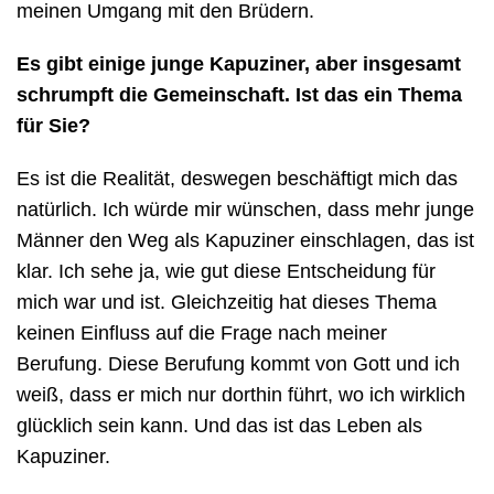
meinen Umgang mit den Brüdern.
Es gibt einige junge Kapuziner, aber insgesamt
schrumpft die Gemeinschaft. Ist das ein Thema
für Sie?
Es ist die Realität, deswegen beschäftigt mich das
natürlich. Ich würde mir wünschen, dass mehr junge
Männer den Weg als Kapuziner einschlagen, das ist
klar. Ich sehe ja, wie gut diese Entscheidung für
mich war und ist. Gleichzeitig hat dieses Thema
keinen Einfluss auf die Frage nach meiner
Berufung. Diese Berufung kommt von Gott und ich
weiß, dass er mich nur dorthin führt, wo ich wirklich
glücklich sein kann. Und das ist das Leben als
Kapuziner.