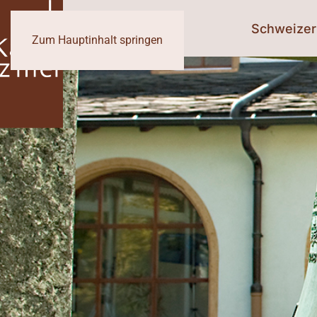
Schweizer
Zum Hauptinhalt springen